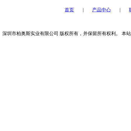
首页
|
产品中心
|
深圳市柏奥斯实业有限公司 版权所有，并保留所有权利。 本站