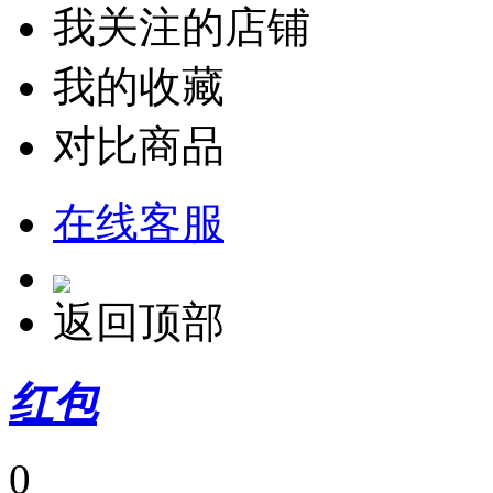
我关注的店铺
我的收藏
对比商品
在线客服
返回顶部
红包
0