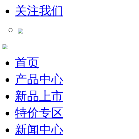
关注我们
首页
产品中心
新品上市
特价专区
新闻中心