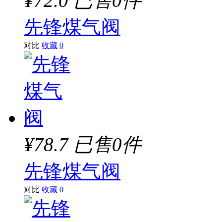
¥72.0
已售0件
先锋煤气阀
对比
收藏
0
¥78.7
已售0件
先锋煤气阀
对比
收藏
0