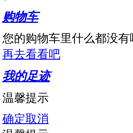
购物车
您的购物车里什么都没有
再去看看吧
我的足迹
温馨提示
确定
取消