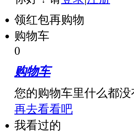
领红包再购物
购物车
0
购物车
您的购物车里什么都没
再去看看吧
我看过的