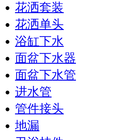
花洒套装
花洒单头
浴缸下水
面盆下水器
面盆下水管
进水管
管件接头
地漏