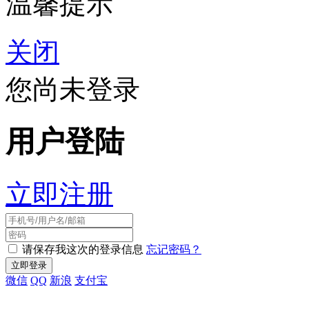
温馨提示
关闭
您尚未登录
用户登陆
立即注册
请保存我这次的登录信息
忘记密码？
微信
QQ
新浪
支付宝